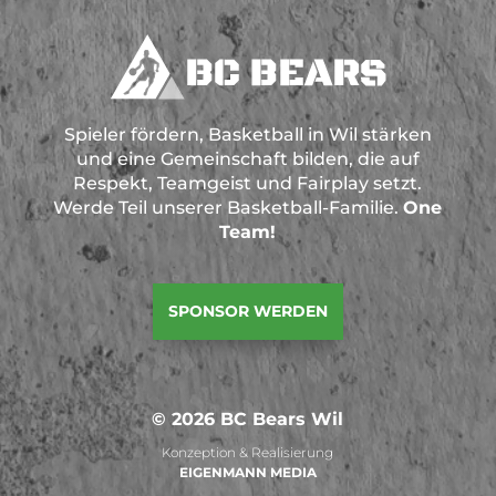
Spieler fördern, Basketball in Wil stärken
und eine Gemeinschaft bilden, die auf
Respekt, Teamgeist und Fairplay setzt.
Werde Teil unserer Basketball-Familie.
One
Team!
SPONSOR WERDEN
© 2026 BC Bears Wil
Konzeption & Realisierung
EIGENMANN MEDIA