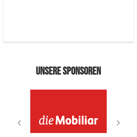
Unsere Sponsoren