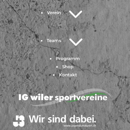
3
Verein
3
Teams
Programm
Shop
Kontakt