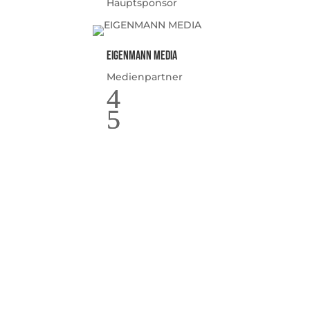
Hauptsponsor
EIGENMANN MEDIA
Medienpartner