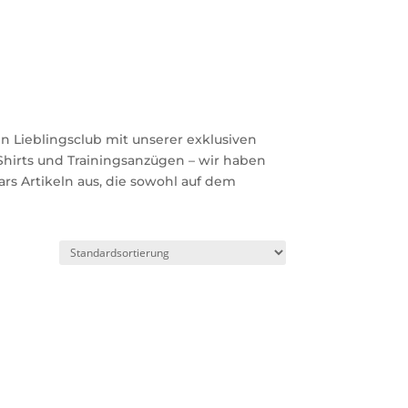
en Lieblingsclub mit unserer exklusiven
Shirts und Trainingsanzügen – wir haben
rs Artikeln aus, die sowohl auf dem