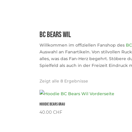
BC Bears Wil
Willkommen im offiziellen Fanshop des
BC
Auswahl an Fanartikeln. Von stilvollen Ru
alles, was das Fan-Herz begehrt. Stöbere 
Spielfeld als auch in der Freizeit Eindruck
Zeigt alle 8 Ergebnisse
Hoodie Bears Grau
40.00
CHF