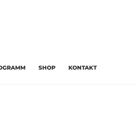
en
OGRAMM
SHOP
KONTAKT