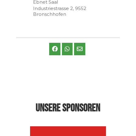
Ebnet Saal
Industriestrasse 2, 9552
Bronschhofen
SHARE THIS EVENT
Unsere Sponsoren