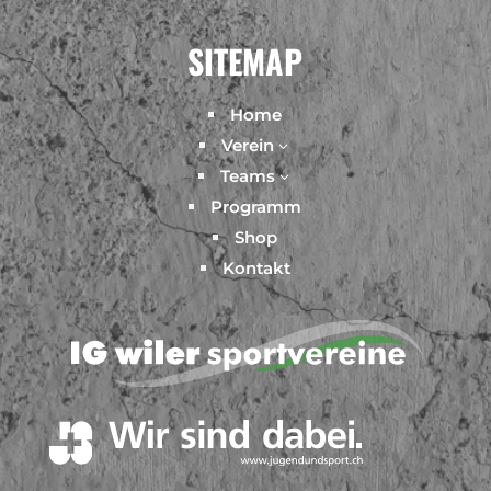
SITEMAP
Home
Verein
3
Teams
3
Programm
Shop
Kontakt