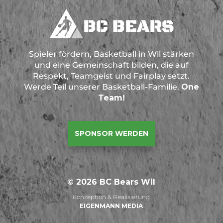
Spieler fördern, Basketball in Wil stärken
und eine Gemeinschaft bilden, die auf
Respekt, Teamgeist und Fairplay setzt.
Werde Teil unserer Basketball-Familie.
One
Team!
SPONSOR WERDEN
© 2026 BC Bears Wil
Konzeption & Realisierung
EIGENMANN MEDIA