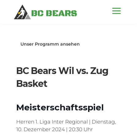
a
Unser Programm ansehen
BC Bears Wil vs. Zug
Basket
Meisterschaftsspiel
Herren 1. Liga Inter Regional | Dienstag,
10. Dezember 2024 | 20:30 Uhr