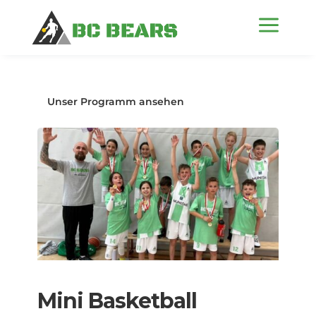
a
Unser Programm ansehen
Mini Basketball