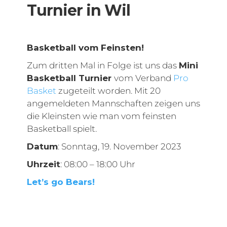
Turnier in Wil
Basketball vom Feinsten!
Zum dritten Mal in Folge ist uns das
Mini
Basketball Turnier
vom Verband
Pro
Basket
zugeteilt worden. Mit 20
angemeldeten Mannschaften zeigen uns
die Kleinsten wie man vom feinsten
Basketball spielt.
Datum
: Sonntag, 19. November 2023
Uhrzeit
: 08:00 – 18:00 Uhr
Let’s go Bears!