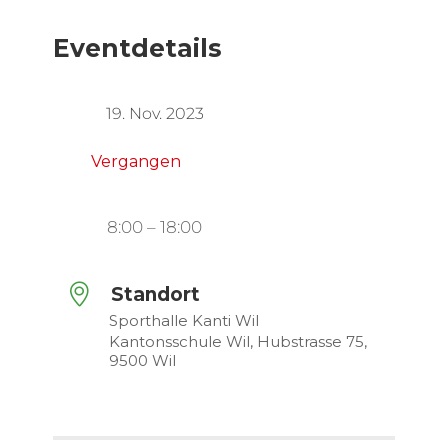
Eventdetails
19. Nov. 2023
Vergangen
8:00 – 18:00
Standort
Sporthalle Kanti Wil
Kantonsschule Wil, Hubstrasse 75,
9500 Wil
SHARE THIS EVENT