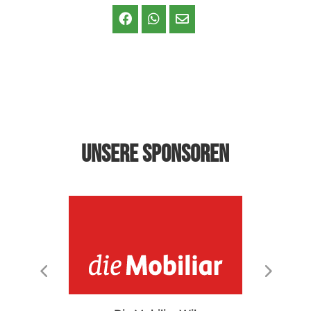
Unsere Sponsoren